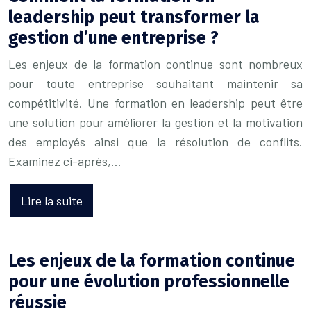
leadership peut transformer la
gestion d’une entreprise ?
Les enjeux de la formation continue sont nombreux
pour toute entreprise souhaitant maintenir sa
compétitivité. Une formation en leadership peut être
une solution pour améliorer la gestion et la motivation
des employés ainsi que la résolution de conflits.
Examinez ci-après,…
Lire la suite
Les enjeux de la formation continue
pour une évolution professionnelle
réussie