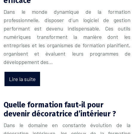
efficace
Dans le monde dynamique de la formation
professionnelle, disposer d’un logiciel de gestion
performant est devenu indispensable. Ces outils
numériques transforment la manière dont les
entreprises et les organismes de formation planifient,
organisent et évaluent leurs programmes de
développement des…
Lire la suite
Quelle formation faut-il pour
devenir décoratrice d’intérieur ?
Dans le domaine en constante évolution de la
décoration intérieure, les enjeux de la formation