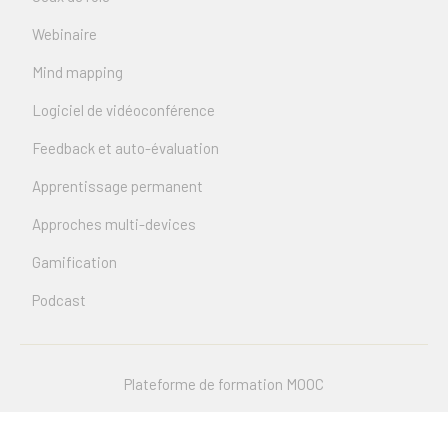
Webinaire
Mind mapping
Logiciel de vidéoconférence
Feedback et auto-évaluation
Apprentissage permanent
Approches multi-devices
Gamification
Podcast
Plateforme de formation MOOC