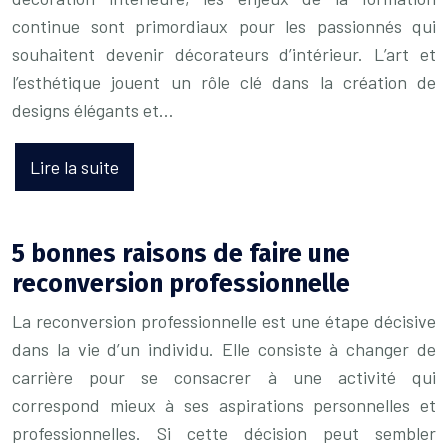
continue sont primordiaux pour les passionnés qui
souhaitent devenir décorateurs d’intérieur. L’art et
l’esthétique jouent un rôle clé dans la création de
designs élégants et…
Lire la suite
5 bonnes raisons de faire une
reconversion professionnelle
La reconversion professionnelle est une étape décisive
dans la vie d’un individu. Elle consiste à changer de
carrière pour se consacrer à une activité qui
correspond mieux à ses aspirations personnelles et
professionnelles. Si cette décision peut sembler