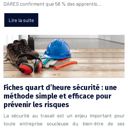
DARES confirment que 58 % des apprentis…
Lire la suite
Fiches quart d’heure sécurité : une
méthode simple et efficace pour
prévenir les risques
La sécurité au travail est un enjeu important pour
toute entreprise soucieuse du bien-être de ses