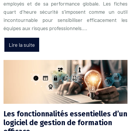
employés et de sa performance globale. Les fiches
quart d’heure sécurité s’imposent comme un outil
incontournable pour sensibiliser efficacement les
équipes aux risques professionnels….
Lire la suite
Les fonctionnalités essentielles d’un
logiciel de gestion de formation