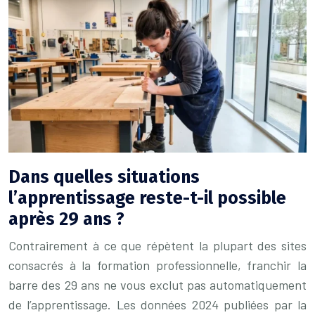
Dans quelles situations
l’apprentissage reste-t-il possible
après 29 ans ?
Contrairement à ce que répètent la plupart des sites
consacrés à la formation professionnelle, franchir la
barre des 29 ans ne vous exclut pas automatiquement
de l’apprentissage. Les données 2024 publiées par la