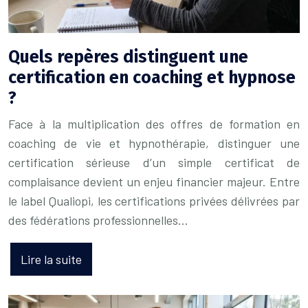
Quels repères distinguent une
certification en coaching et hypnose
?
Face à la multiplication des offres de formation en
coaching de vie et hypnothérapie, distinguer une
certification sérieuse d’un simple certificat de
complaisance devient un enjeu financier majeur. Entre
le label Qualiopi, les certifications privées délivrées par
des fédérations professionnelles…
Lire la suite