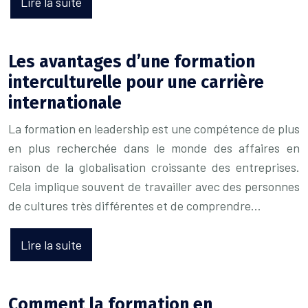
Lire la suite
Les avantages d’une formation
interculturelle pour une carrière
internationale
La formation en leadership est une compétence de plus
en plus recherchée dans le monde des affaires en
raison de la globalisation croissante des entreprises.
Cela implique souvent de travailler avec des personnes
de cultures très différentes et de comprendre…
Lire la suite
Comment la formation en