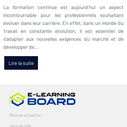
La formation continue est aujourd’hui un aspect
incontournable pour les professionnels souhaitant
évoluer dans leur carrière. En effet, dans un monde du
travail en constante évolution, il est essentiel de
s’adapter aux nouvelles exigences du marché et de
développer de…
Lire la suite
Mise en situation
Jeux de rôle