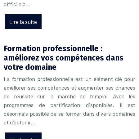
difficile à…
Lire la suite
Formation professionnelle :
améliorez vos compétences dans
votre domaine
La formation professionnelle est un élément clé pour
améliorer ses compétences et augmenter ses chances
de réussite sur le marché de l’emploi. Avec les
programmes de certification disponibles, il est
désormais possible de se former dans divers domaines
et d’obtenir…