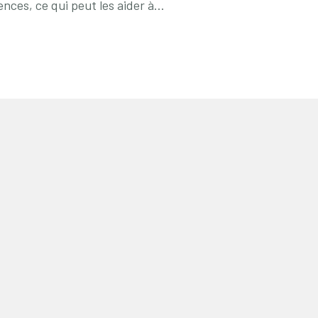
ences, ce qui peut les aider à…