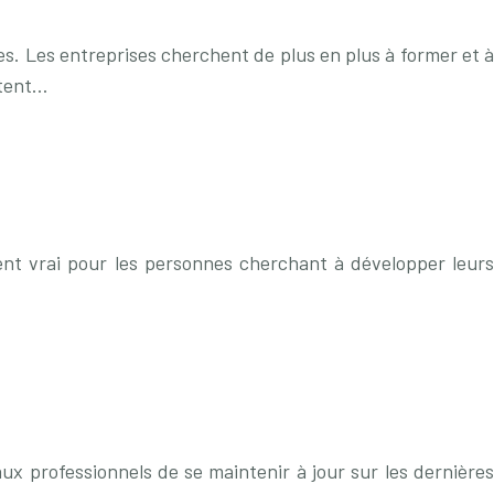
s. Les entreprises cherchent de plus en plus à former et à
ttent…
ent vrai pour les personnes cherchant à développer leurs
ux professionnels de se maintenir à jour sur les dernières