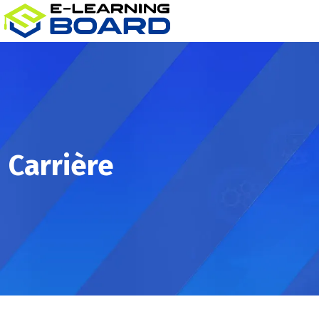
Carrière