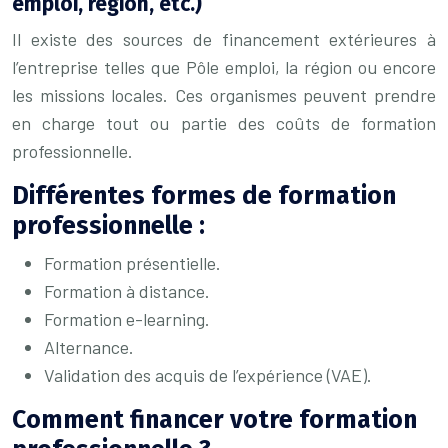
emploi, région, etc.)
Il existe des sources de financement extérieures à
l’entreprise telles que Pôle emploi, la région ou encore
les missions locales. Ces organismes peuvent prendre
en charge tout ou partie des coûts de formation
professionnelle.
Différentes formes de formation
professionnelle :
Formation présentielle.
Formation à distance.
Formation e-learning.
Alternance.
Validation des acquis de l’expérience (VAE).
Comment financer votre formation