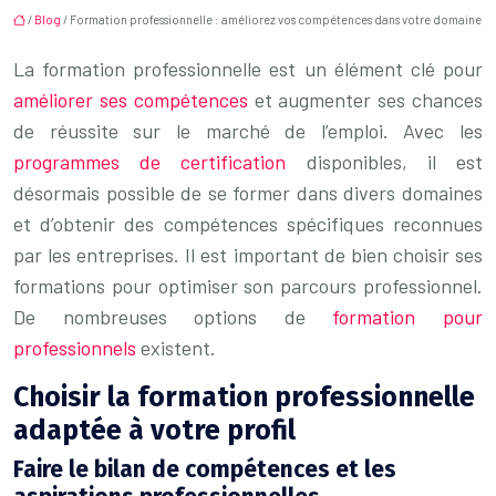
/
Blog
/ Formation professionnelle : améliorez vos compétences dans votre domaine
La formation professionnelle est un élément clé pour
améliorer ses compétences
et augmenter ses chances
de réussite sur le marché de l’emploi. Avec les
programmes de certification
disponibles, il est
désormais possible de se former dans divers domaines
et d’obtenir des compétences spécifiques reconnues
par les entreprises. Il est important de bien choisir ses
formations pour optimiser son parcours professionnel.
De nombreuses options de
formation pour
professionnels
existent.
Choisir la formation professionnelle
adaptée à votre profil
Faire le bilan de compétences et les