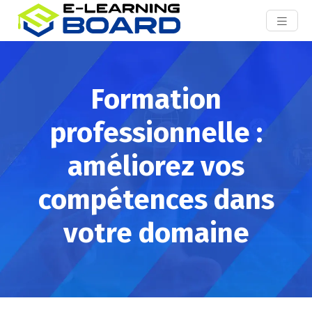
Formation
professionnelle :
améliorez vos
compétences dans
votre domaine