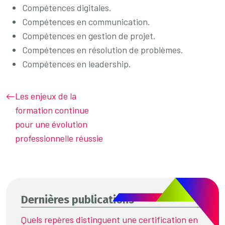
Compétences digitales.
Compétences en communication.
Compétences en gestion de projet.
Compétences en résolution de problèmes.
Compétences en leadership.
Les enjeux de la
formation continue
pour une évolution
professionnelle réussie
Dernières publications
Quels repères distinguent une certification en