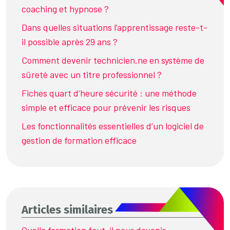
coaching et hypnose ?
Dans quelles situations l’apprentissage reste-t-
il possible après 29 ans ?
Comment devenir technicien.ne en système de
sûreté avec un titre professionnel ?
Fiches quart d’heure sécurité : une méthode
simple et efficace pour prévenir les risques
Les fonctionnalités essentielles d’un logiciel de
gestion de formation efficace
Articles similaires