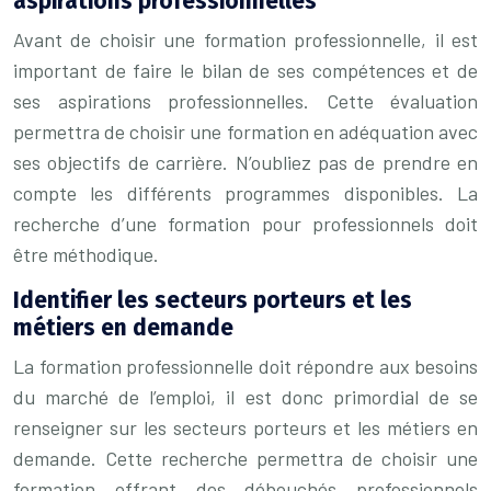
aspirations professionnelles
Avant de choisir une formation professionnelle, il est
important de faire le bilan de ses compétences et de
ses aspirations professionnelles. Cette évaluation
permettra de choisir une formation en adéquation avec
ses objectifs de carrière. N’oubliez pas de prendre en
compte les différents programmes disponibles. La
recherche d’une formation pour professionnels doit
être méthodique.
Identifier les secteurs porteurs et les
métiers en demande
La formation professionnelle doit répondre aux besoins
du marché de l’emploi, il est donc primordial de se
renseigner sur les secteurs porteurs et les métiers en
demande. Cette recherche permettra de choisir une
formation offrant des débouchés professionnels