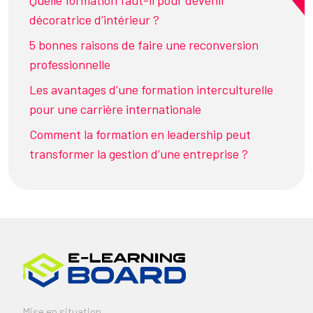
Quelle formation faut-il pour devenir
décoratrice d’intérieur ?
5 bonnes raisons de faire une reconversion
professionnelle
Les avantages d’une formation interculturelle
pour une carrière internationale
Comment la formation en leadership peut
transformer la gestion d’une entreprise ?
Mise en situation