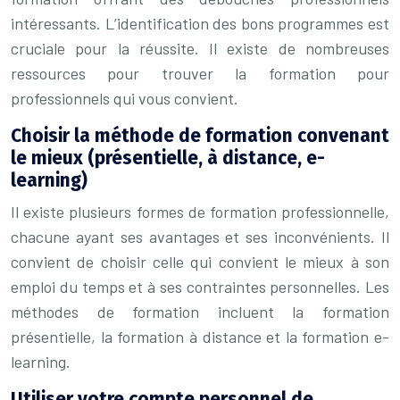
intéressants. L’identification des bons programmes est
cruciale pour la réussite. Il existe de nombreuses
ressources pour trouver la formation pour
professionnels qui vous convient.
Choisir la méthode de formation convenant
le mieux (présentielle, à distance, e-
learning)
Il existe plusieurs formes de formation professionnelle,
chacune ayant ses avantages et ses inconvénients. Il
convient de choisir celle qui convient le mieux à son
emploi du temps et à ses contraintes personnelles. Les
méthodes de formation incluent la formation
présentielle, la formation à distance et la formation e-
learning.
Utiliser votre compte personnel de