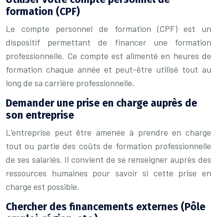
formation (CPF)
Le compte personnel de formation (CPF) est un
dispositif permettant de financer une formation
professionnelle. Ce compte est alimenté en heures de
formation chaque année et peut-être utilisé tout au
long de sa carrière professionnelle.
Demander une prise en charge auprès de
son entreprise
L’entreprise peut être amenée à prendre en charge
tout ou partie des coûts de formation professionnelle
de ses salariés. Il convient de se renseigner auprès des
ressources humaines pour savoir si cette prise en
charge est possible.
Chercher des financements externes (Pôle