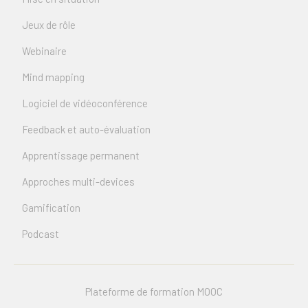
Jeux de rôle
Webinaire
Mind mapping
Logiciel de vidéoconférence
Feedback et auto-évaluation
Apprentissage permanent
Approches multi-devices
Gamification
Podcast
Plateforme de formation MOOC