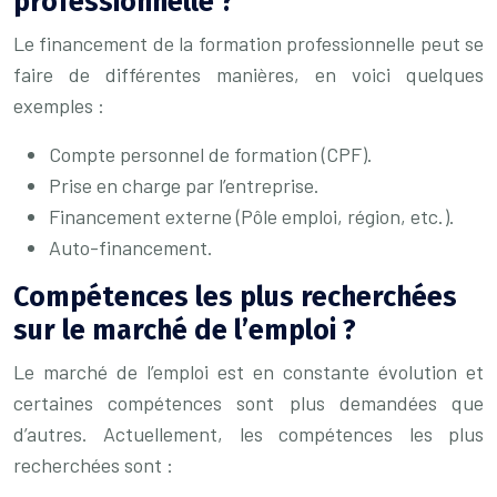
professionnelle ?
Le financement de la formation professionnelle peut se
faire de différentes manières, en voici quelques
exemples :
Compte personnel de formation (CPF).
Prise en charge par l’entreprise.
Financement externe (Pôle emploi, région, etc.).
Auto-financement.
Compétences les plus recherchées
sur le marché de l’emploi ?
Le marché de l’emploi est en constante évolution et
certaines compétences sont plus demandées que
d’autres. Actuellement, les compétences les plus
recherchées sont :